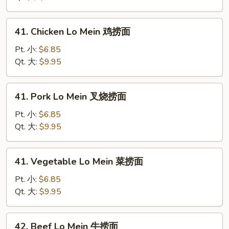
净
捞
41.
41. Chicken Lo Mein 鸡捞面
面
Chicken
Lo
Pt. 小:
$6.85
Mein
Qt. 大:
$9.95
鸡
捞
41.
41. Pork Lo Mein 叉烧捞面
面
Pork
Lo
Pt. 小:
$6.85
Mein
Qt. 大:
$9.95
叉
烧
41.
41. Vegetable Lo Mein 菜捞面
捞
Vegetable
面
Lo
Pt. 小:
$6.85
Mein
Qt. 大:
$9.95
菜
捞
42.
42. Beef Lo Mein 牛捞面
面