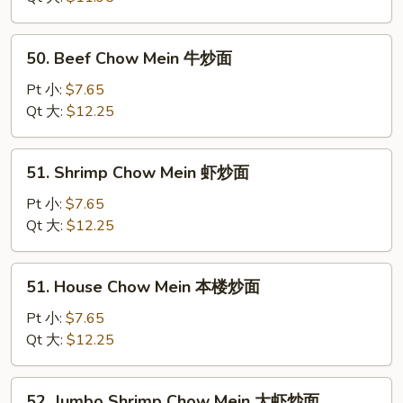
菜
炒
50.
50. Beef Chow Mein 牛炒面
面
Beef
Chow
Pt 小:
$7.65
Mein
Qt 大:
$12.25
牛
炒
51.
51. Shrimp Chow Mein 虾炒面
面
Shrimp
Chow
Pt 小:
$7.65
Mein
Qt 大:
$12.25
虾
炒
51.
51. House Chow Mein 本楼炒面
面
House
Chow
Pt 小:
$7.65
Mein
Qt 大:
$12.25
本
楼
52.
52. Jumbo Shrimp Chow Mein 大虾炒面